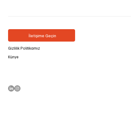
İletişime Geçin
Gizlilik Politikamız
Künye