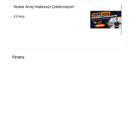
Yedek Araç Hakkınızı Çaldırmayın!
15 Haz
Finans