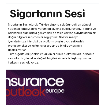
Sigortanın Sesi
Sigortanın Sesi olarak, Türkiye sigorta sektöründeki en güncel
haberleri, analizleri ve yorumları sizlerle buluşturuyoruz. Finans ve
bankacılık alanındaki gelişmeleri de takip ediyor, okuyucularımızın
doğru bilgilere ulaşmasını sağlıyoruz. Sosyal medya
içeriklerimizle interaktif bir platform oluşturuyor, sektördeki
profesyoneller ve kullanıcılar arasında bilgi paylaşımını
destekliyoruz.
Tüm sigorta çalışanları ve kullanıcılarının platformuyuz; sektörün
sesi olarak güncel ve değerli bilgileri sizlerle buluşturuyoruz ve
herkesin sesi oluyoruz.