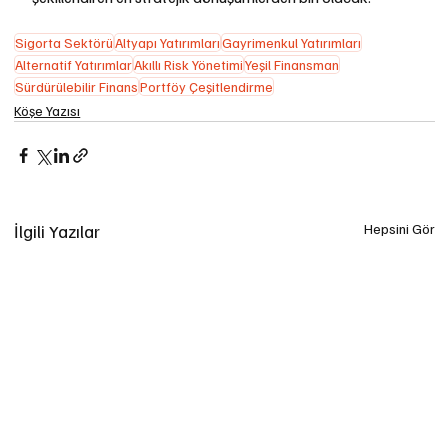
Sigorta Sektörü
Altyapı Yatırımları
Gayrimenkul Yatırımları
Alternatif Yatırımlar
Akıllı Risk Yönetimi
Yeşil Finansman
Sürdürülebilir Finans
Portföy Çeşitlendirme
Köşe Yazısı
İlgili Yazılar
Hepsini Gör