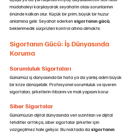
müdahaleyi karşılayarak seyahatin olası sorunlarının 
önünde kalkan olur. Küçük bir prim, büyük bir huzur 
anlamına gelir. Seyahat ederken 
sigortanın gücü
, 
beklenmedik sürprizleri kontrol altına almaktır.
Sigortanın Gücü: İş Dünyasında 
Koruma
Sorumluluk Sigortaları
Günümüz iş dünyasında bir hata ya da yanlış adım büyük 
bir krize dönüşebilir. Profesyonel sorumluluk ve işveren 
sigortaları, şirketlerin itibarını ve mali yapısını korur.
Siber Sigortalar
Günümüzün dijital dünyasında veri sızıntıları ve dijital 
tehditler arttıkça, siber sigortalar şirketler için 
vazgeçilmez hale geliyor. Bu noktada da 
sigortanın 