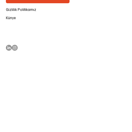
Gizlilik Politikamız
Künye