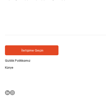
İletişime Geçin
Gizlilik Politikamız
Künye