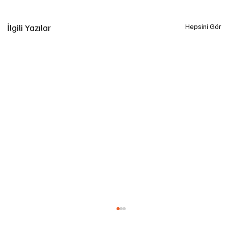
İlgili Yazılar
Hepsini Gör