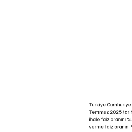
Türkiye Cumhuriyet
Temmuz 2025 tarihli
ihale faiz oranını 
verme faiz oranını 